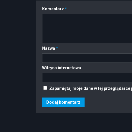
Komentarz
*
Nazwa
*
Witryna internetowa
Zapamiętaj moje dane w tej przeglądarce 