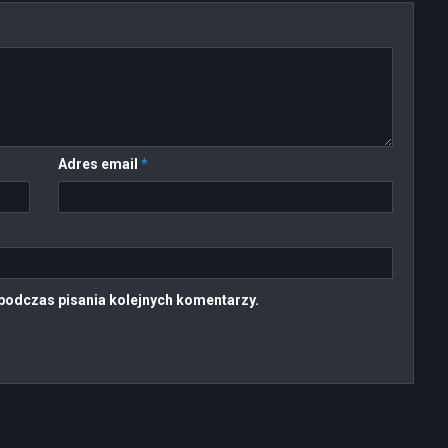
Adres email
*
podczas pisania kolejnych komentarzy.