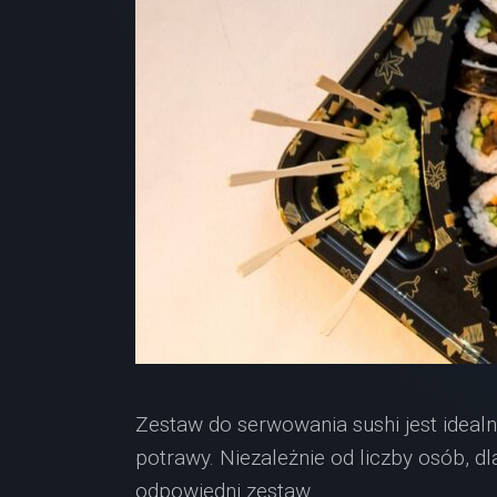
Zestaw do serwowania sushi jest ideal
potrawy. Niezależnie od liczby osób, dl
odpowiedni zestaw.