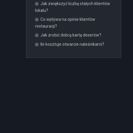
Jak zwiększyć liczbę stałych klientów
lokalu?
Co wpływa na opinie klientów
restauracji?
Jak zrobić dobrą kartę deserów?
Ile kosztuje otwarcie naleśnikarni?