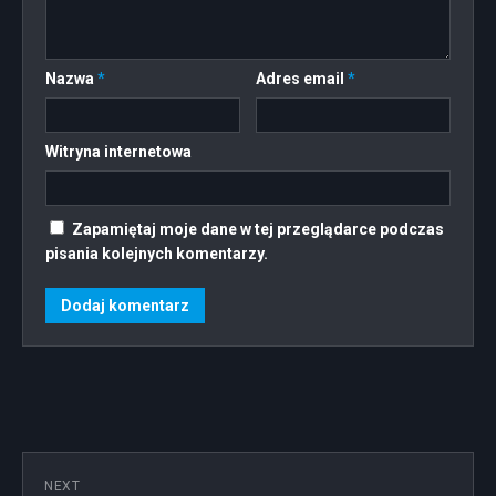
Nazwa
*
Adres email
*
Witryna internetowa
Zapamiętaj moje dane w tej przeglądarce podczas
pisania kolejnych komentarzy.
NEXT