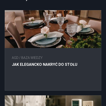
AGD
/
BAZA WIEDZY
JAK ELEGANCKO NAKRYĆ DO STOŁU