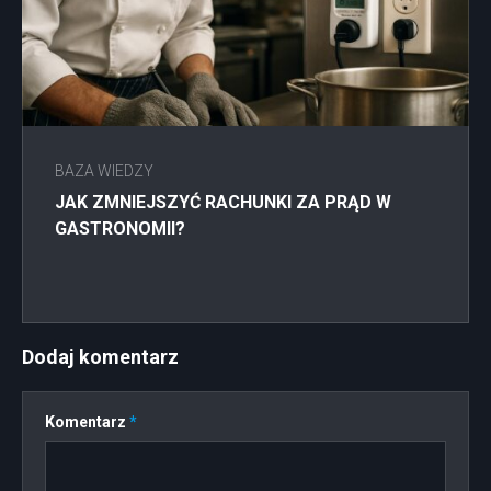
BAZA WIEDZY
JAK ZMNIEJSZYĆ RACHUNKI ZA PRĄD W
GASTRONOMII?
Dodaj komentarz
Komentarz
*