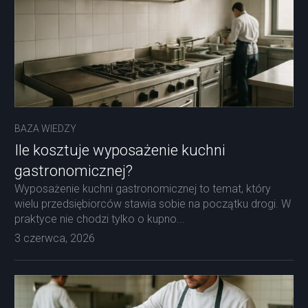
BAZA WIEDZY
Ile kosztuje wyposażenie kuchni
gastronomicznej?
Wyposażenie kuchni gastronomicznej to temat, który
wielu przedsiębiorców stawia sobie na początku drogi. W
praktyce nie chodzi tylko o kupno...
3 czerwca, 2026