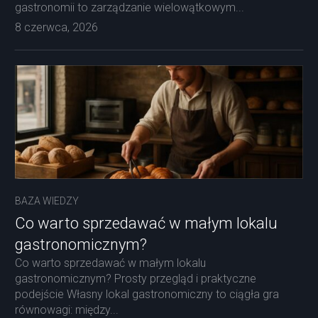
gastronomii to zarządzanie wielowątkowym...
8 czerwca, 2026
BAZA WIEDZY
Co warto sprzedawać w małym lokalu
gastronomicznym?
Co warto sprzedawać w małym lokalu
gastronomicznym? Prosty przegląd i praktyczne
podejście Własny lokal gastronomiczny to ciągła gra
równowagi: między...