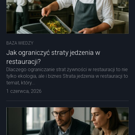
BAZA WIEDZY
Jak ograniczyć straty jedzenia w
restauracji?
Dlaczego ograniczanie strat żywności w restauracji to nie
tylko ekologia, ale i biznes Strata jedzenia w restauracji to
temat, który...
1 czerwca, 2026