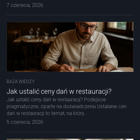
7 czerwca, 2026
BAZA WIEDZY
Jak ustalić ceny dań w restauracji?
Jak ustalić ceny dań w restauracji? Podejście
pragmatyczne, oparte na doświadczeniu Ustalanie cen
dań w restauracji to temat, na który...
5 czerwca, 2026