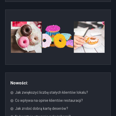
Nowości:
Jak zwiększyć liczbę stałych klientów lokalu?
Co wpływa na opinie klientów restauracji?
Jak zrobić dobrą kartę deserów?