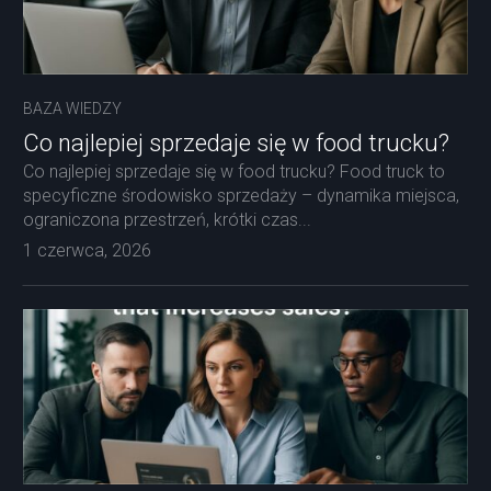
BAZA WIEDZY
Co najlepiej sprzedaje się w food trucku?
Co najlepiej sprzedaje się w food trucku? Food truck to
specyficzne środowisko sprzedaży – dynamika miejsca,
ograniczona przestrzeń, krótki czas...
1 czerwca, 2026