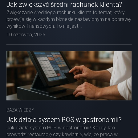
Jak zwiększyć średni rachunek klienta?
Zwiększanie średniego rachunku klienta to temat, który
przewija się w każdym biznesie nastawionym na poprawę
wyników finansowych. To nie jest...
10 czerwca, 2026
BAZA WIEDZY
Jak działa system POS w gastronomii?
Jak działa system POS w gastronomii? Każdy, kto
prowadzi restaurację czy kawiarnię, wie, że praca w